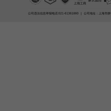
公司违法信息举报电话:021-61361860 | 公司地址：上海市