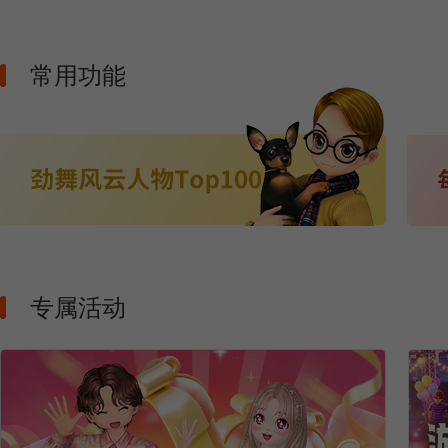
常用功能
专属活动