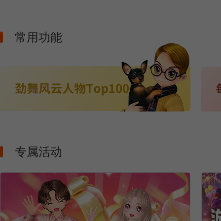
常用功能
专属活动