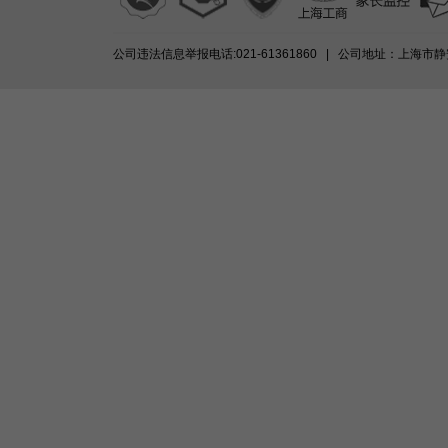
公司违法信息举报电话:021-61361860 | 公司地址：上海市