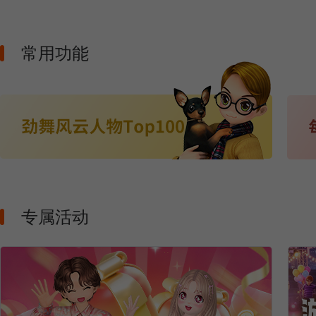
常用功能
专属活动