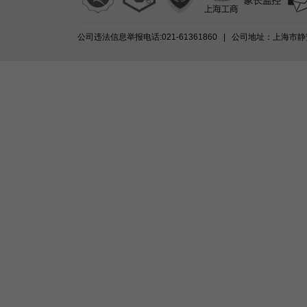
公司违法信息举报电话:021-61361860 | 公司地址：上海市