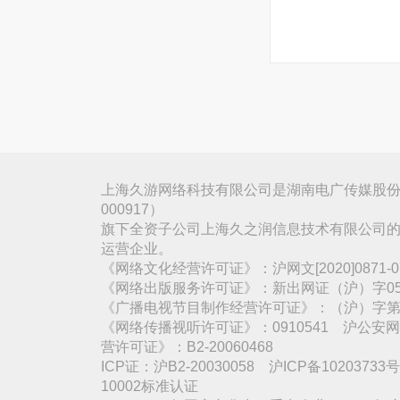
上海久游网络科技有限公司是湖南电广传媒股份
000917）
旗下全资子公司上海久之润信息技术有限公司的
运营企业。
《网络文化经营许可证》：沪网文[2020]0871
《网络出版服务许可证》：新出网证（沪）字05
《广播电视节目制作经营许可证》：（沪）字第3
《网络传播视听许可证》：0910541 沪公安网备
营许可证》：B2-20060468
ICP证：沪B2-20030058 沪ICP备1020373
10002标准认证