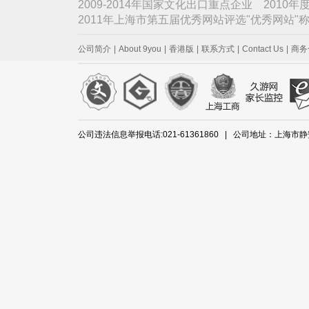
2009-2014年国家文化出口重点企业 2010
2011年上海市第五届优秀网站评选"优秀网站
公司简介
|
About 9you
|
香港版
|
联系方式
|
Contact Us
|
商务
公司违法信息举报电话:021-61361860 | 公司地址：上海市