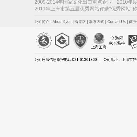
2009-2014年国家文化出口重点企业 2010
2011年上海市第五届优秀网站评选"优秀网站
公司简介
|
About 9you
|
香港版
|
联系方式
|
Contact Us
|
商务
公司违法信息举报电话:021-61361860 | 公司地址：上海市