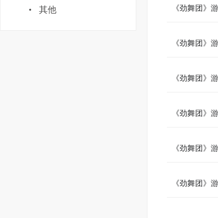
《劲舞团》游
其他
《劲舞团》游
《劲舞团》游
《劲舞团》游
《劲舞团》游
《劲舞团》游