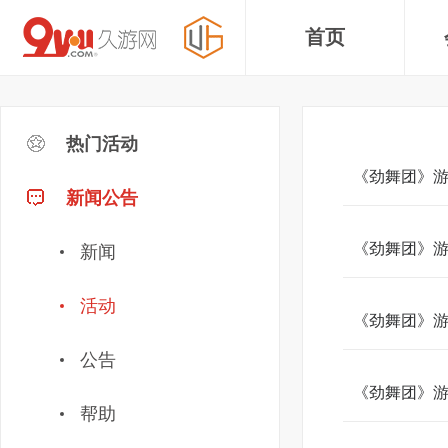
首页
热门活动
《劲舞团》游
新闻公告
《劲舞团》游
新闻
活动
《劲舞团》游
公告
《劲舞团》游
帮助