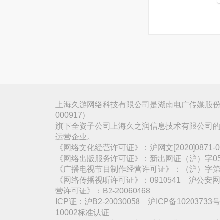
上海久游网络科技有限公司是湖南电广传媒股份
000917）
旗下全资子公司上海久之润信息技术有限公司的
运营企业。
《网络文化经营许可证》：沪网文[2020]0871
《网络出版服务许可证》：新出网证（沪）字05
《广播电视节目制作经营许可证》：（沪）字第3
《网络传播视听许可证》：0910541 沪公安网备
营许可证》：B2-20060468
ICP证：沪B2-20030058 沪ICP备1020373
10002标准认证