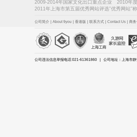
2009-2014年国家文化出口重点企业 2010
2011年上海市第五届优秀网站评选"优秀网站
公司简介
|
About 9you
|
香港版
|
联系方式
|
Contact Us
|
商务
公司违法信息举报电话:021-61361860 | 公司地址：上海市