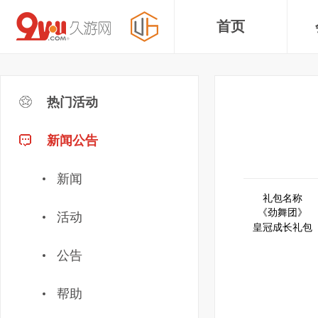
首页
热门活动
新闻公告
新闻
礼包名称
《劲舞团》
活动
皇冠成长礼包
公告
帮助