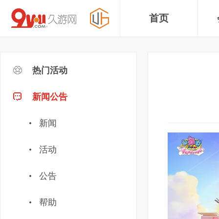
首页
热门活动
新闻公告
新闻
活动
公告
帮助