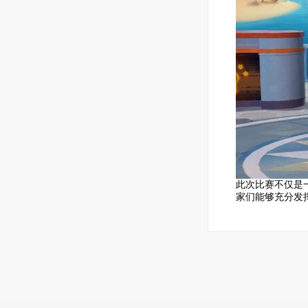
此次比赛不仅是
家们能够充分发