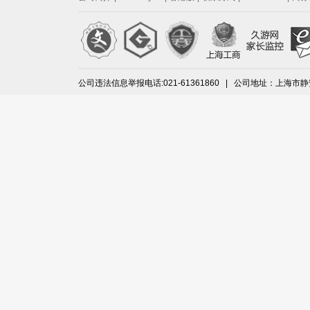
公司违法信息举报电话:021-61361860 | 公司地址：上海市