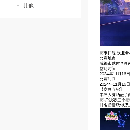
其他
赛事日程 欢迎参
比赛地点
成都市武侯区新南
签到时间
2024年11月16日1
比赛时间
2024年11月16日
【赛制介绍】
本届大赛涵盖了
赛-总决赛三个
排名后晋级/获奖