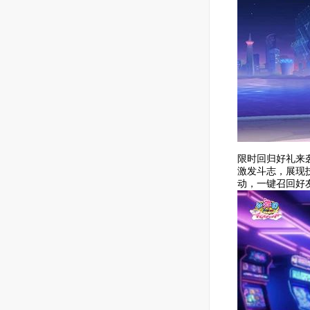
限时回归好礼来
激发斗志，展现
动，一键召回好