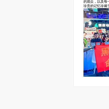
的观众，以及每
珍贵的记忆珍藏