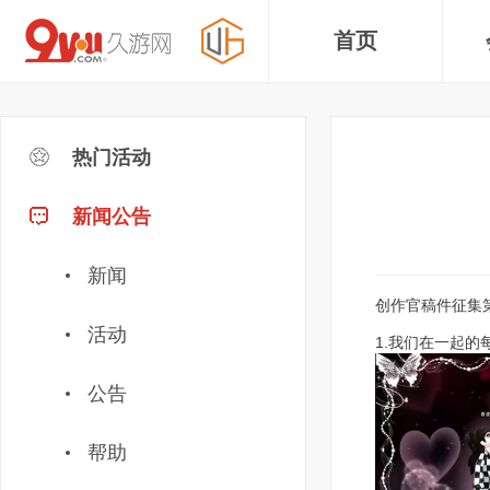
首页
热门活动
新闻公告
新闻
创作官稿件征集
活动
1.我们在一起的
公告
帮助