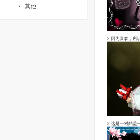
其他
2.因为喜欢，所
3.这是一对酷盖