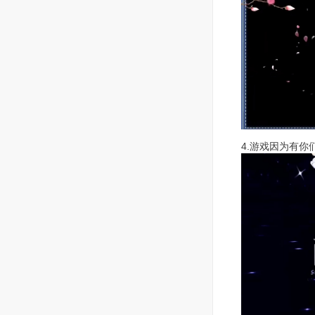
4.游戏因为有你