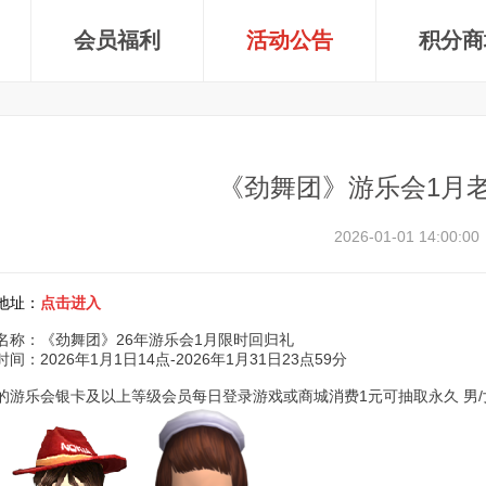
会员福利
活动公告
积分商
《劲舞团》游乐会1月
2026-01-01 14:00:00
地址：
点击进入
名称：《劲舞团》26年游乐会1月限时回归礼
间：2026年1月1日14点-2026年1月31日23点59分
的游乐会银卡及以上等级会员每日登录游戏或商城消费1元可抽取永久 男/