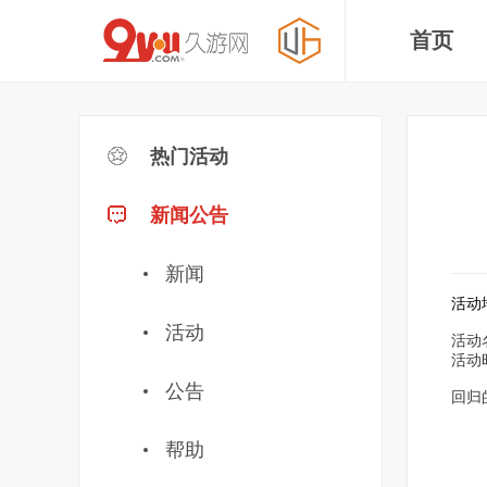
首页
热门活动
新闻公告
新闻
活动
活动
活动
活动时
公告
回归
帮助