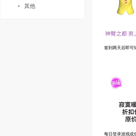
其他
签到两天后即可
每日登录游戏或