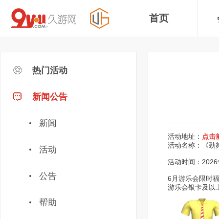
首页
热门活动
新闻公告
新闻
活动地址：
点击
活动名称：《劲
活动
活动时间：2026年
公告
6月游乐会限时
游乐会银卡及以
帮助