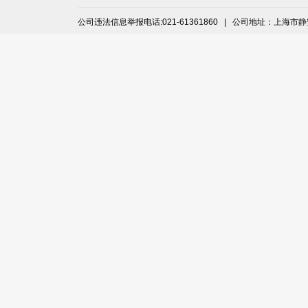
公司违法信息举报电话:021-61361860 | 公司地址：上海市