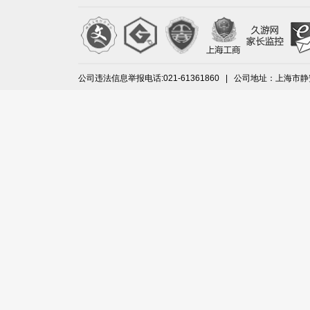
公司违法信息举报电话:021-61361860 | 公司地址：上海市