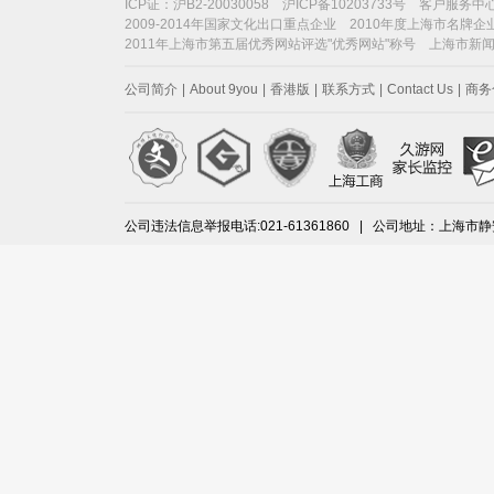
ICP证：沪B2-20030058 沪ICP备10203733号 客户服务中心：
2009-2014年国家文化出口重点企业 2010年度上海市名牌企
2011年上海市第五届优秀网站评选"优秀网站"称号 上海市新
公司简介
|
About 9you
|
香港版
|
联系方式
|
Contact Us
|
商务
公司违法信息举报电话:021-61361860 | 公司地址：上海市