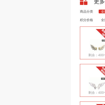
更多
商品分类
全
积分价格
全
剩余：400
剩余：400