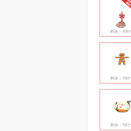
剩余：400
剩余：398
剩余：392