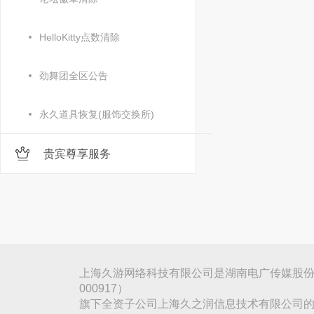
HelloKitty点数清除
劲舞团全区公告
永久道具恢复(服饰交换所)
贵宾尊享服务
上海久游网络科技有限公司是湖南电广传媒股份
000917）
旗下全资子公司上海久之润信息技术有限公司的