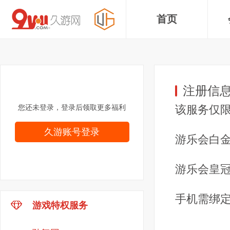
首页
注册信
您还未登录，登录后领取更多福利
该服务仅
久游账号登录
游乐会白金
游乐会皇冠
手机需绑定
游戏特权服务